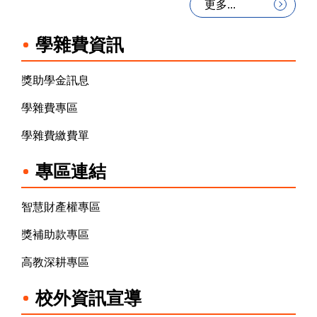
更多...
學雜費資訊
獎助學金訊息
學雜費專區
學雜費繳費單
專區連結
智慧財產權專區
獎補助款專區
高教深耕專區
校外資訊宣導