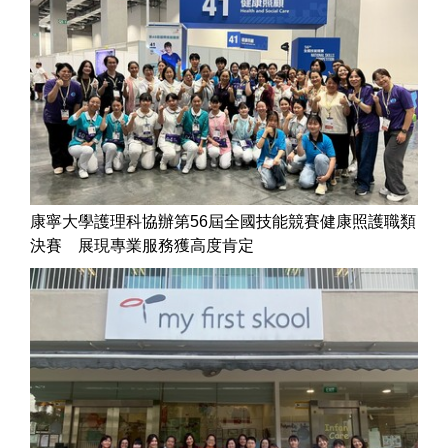
康寧大學護理科協辦第56屆全國技能競賽健康照護職類
決賽 展現專業服務獲高度肯定