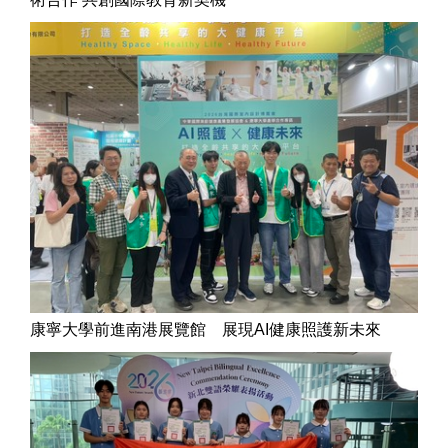
康寧大學前進南港展覽館 展現AI健康照護新未來