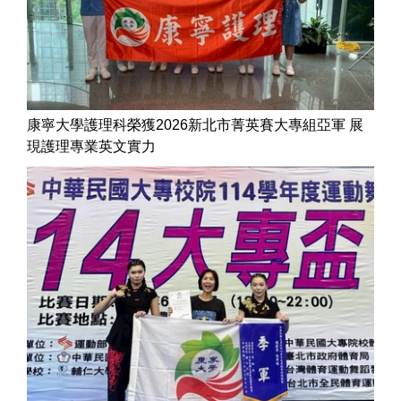
康寧大學護理科榮獲2026新北市菁英賽大專組亞軍 展
現護理專業英文實力